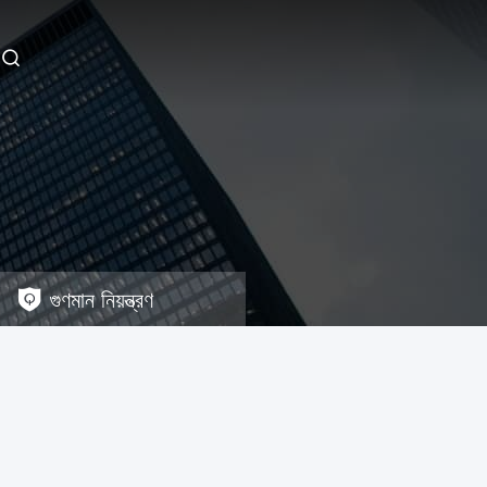
গুণমান নিয়ন্ত্রণ