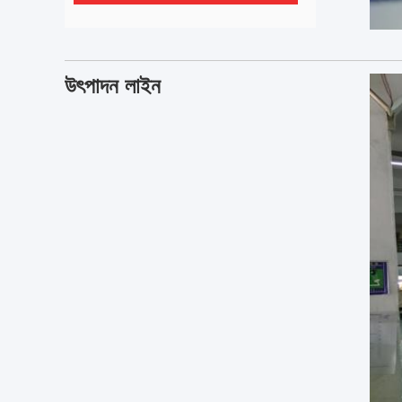
উৎপাদন লাইন