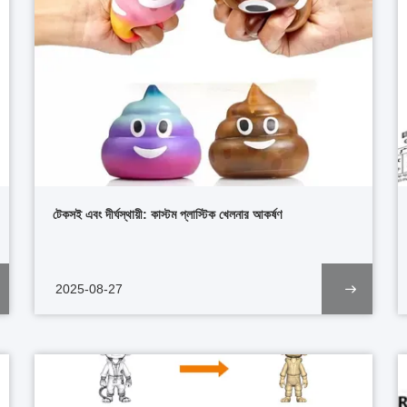
টেকসই এবং দীর্ঘস্থায়ী: কাস্টম প্লাস্টিক খেলনার আকর্ষণ
2025-08-27