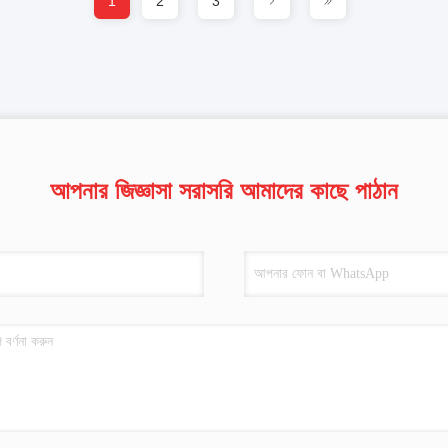
1
2
3
আপনার জিজ্ঞাসা সরাসরি আমাদের কাছে পাঠান