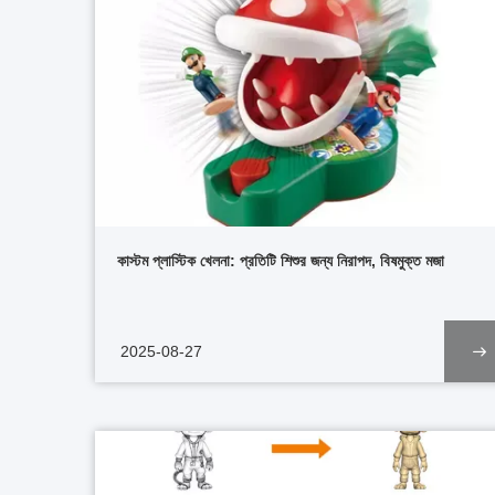
কাস্টম প্লাস্টিক খেলনা: প্রতিটি শিশুর জন্য নিরাপদ, বিষমুক্ত মজা
2025-08-27