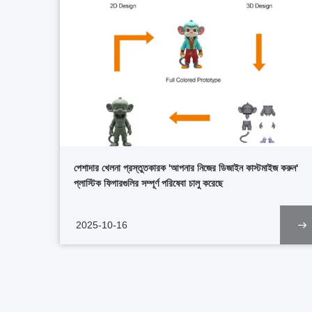
পেশাদার খেলনা প্রস্তুতকারক 'আপনার নিজের ডিজাইন কাস্টমাইজ করুন'
প্লাস্টিক ফিগারগুলির সম্পূর্ণ পরিষেবা চালু করেছে
2025-10-16