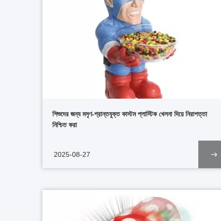
শিশুদের জন্য মসৃণ-প্রান্তযুক্ত কাস্টম প্লাস্টিক খেলনা দিয়ে নিরাপত্তা
নিশ্চিত করা
2025-08-27