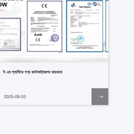
ই এম প্লাস্টিক পণ্য কাস্টমাইজেশন কারখানা
2025-09-03