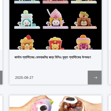
কাস্টম প্লাস্টিকের খেলনাগুলির জন্য বিপিএ মুক্ত প্লাস্টিকের উপকরণ
2025-08-27