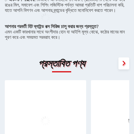
রঙের মিল, সমাবেশ এবং শিপিং লজিস্টিক পর্যন্ত আমরা প্রতিটি ধাপ পরিচালনা করি,
যাতে আপনি বিপণন এবং আপনার ব্র্যান্ডের বৃদ্ধিতে মনোনিবেশ করতে পারেন।