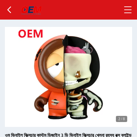
2
/
8
ওম ভিনাইল ফিক্সচার কাস্টম ডিজাইন 3 ডি ভিনাইল ফিক্সচার খেলনা রহস্য বক্স ব্লাইন্ড