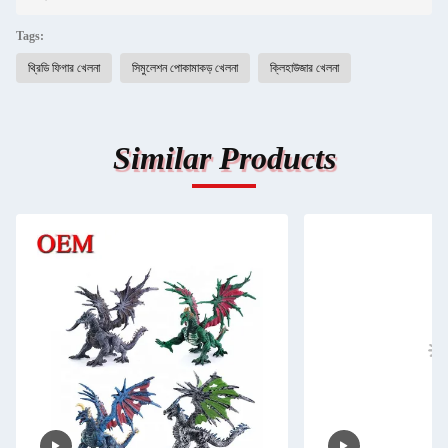
Tags:
থ্রিডি ফিগার খেলনা
সিমুলেশন পোকামাকড় খেলনা
ক্লিহাউজার খেলনা
Similar Products