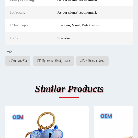
13Packing:
As per clients' requirement.
14Technique:
Injection, Vinyl, Rota Casting
15Port:
Shenzhen
Tags:
এনিমে ক্যাপ্টেন
মিনি স্নিকারের কীচেইন বাল্ক
এনিমে ফিকচার কীচেন
Similar Products