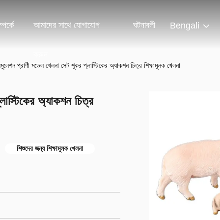
পর্কে
আমাদের সাথে যোগাযোগ
ঘটনাবলী
Bengali
করুন
িমুলেশন প্রাণী মডেল খেলনা সেট শূকর প্লাস্টিকের অ্যাকশন চিত্র শিক্ষামূলক খেলনা
লাস্টিকের অ্যাকশন চিত্র
শিশুদের জন্য শিক্ষামূলক খেলনা