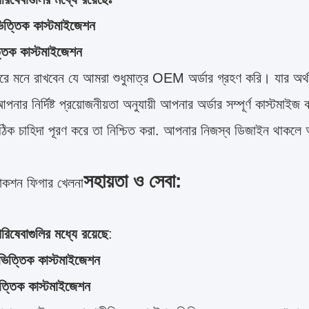
িত্তিক কাস্টমাইজেশন
্তিক কাস্টমাইজেশন
রে মনে রাখবেন যে আমরা শুধুমাত্র OEM অর্ডার গ্রহণ করি। যার অর্
নার নির্দিষ্ট প্রয়োজনীয়তা অনুযায়ী আপনার অর্ডার সম্পূর্ণ কাস্টমাই
িক চাহিদা পূরণ করে তা নিশ্চিত করা. আপনার নিজস্ব ডিজাইন থাকলে 
সহায়তা ও সেবা:
াকশন ফিগার খেলনা
িষেবাগুলির মধ্যে রয়েছে
:
ভিত্তিক কাস্টমাইজেশন
িত্তিক কাস্টমাইজেশন