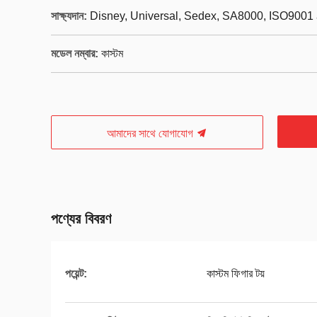
সাক্ষ্যদান:
Disney, Universal, Sedex, SA8000, ISO9001 
মডেল নম্বার:
কাস্টম
আমাদের সাথে যোগাযোগ
পণ্যের বিবরণ
পয়েন্ট:
কাস্টম ফিগার টয়