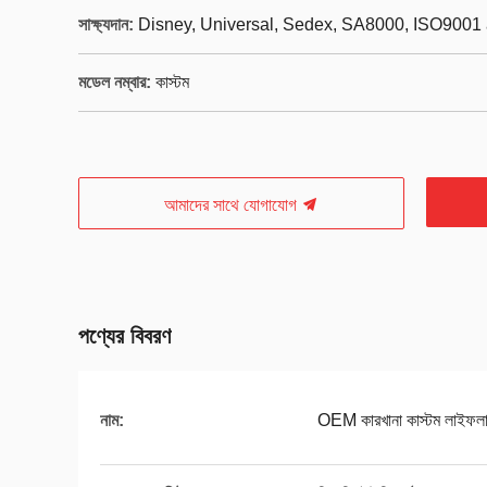
সাক্ষ্যদান:
Disney, Universal, Sedex, SA8000, ISO9001 
মডেল নম্বার:
কাস্টম
আমাদের সাথে যোগাযোগ
পণ্যের বিবরণ
নাম:
OEM কারখানা কাস্টম লাইফলা