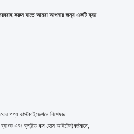
রবরাহ করুন যাতে আমরা আপনার জন্য একটি ব্যয় 
র পণ্য কাস্টমাইজেশনে বিশেষজ্ঞ 
যাংক এবং ব্লাইন্ড বক্স হোম আইটেম)বর্তমানে, 