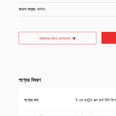
মডেল নম্বার:
কাস্টম
আমাদের সাথে যোগাযোগ
পণ্যের বিবরণ
পণ্যের নাম:
ই এম ব্লাইন্ড বক্স মার্ভ মিনি 