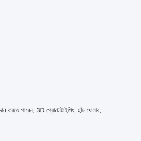
দান করতে পারেন, 3D প্রোটোটাইপিং, ছাঁচ খোলার, 