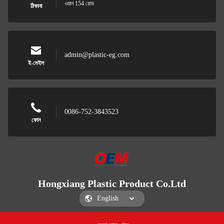
ওয়ান 154 রোড
ঠিকানা
admin@plastic-eg.com
ই-মেইল
0086-752-3843523
ফোন
Hongxiang Plastic Product Co.Ltd