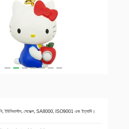
নি, ইউনিভার্সাল, সেডেক্স, SA8000, ISO9001 এবং ইত্যাদি।