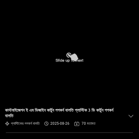
কাস্টমাইজেশন ই এম ডিজাইন কার্টুন পপকর্ন বালতি প্লাস্টিক 3 ডি কার্টুন পপকর্ন
বালতি
প্লাস্টিকের পপকর্ন বালতি
2025-08-26
70 মতামত