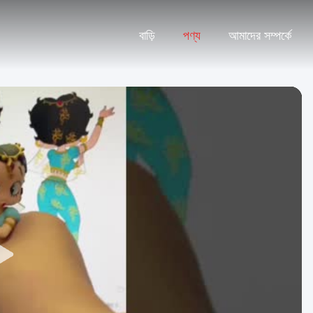
বাড়ি
পণ্য
আমাদের সম্পর্কে