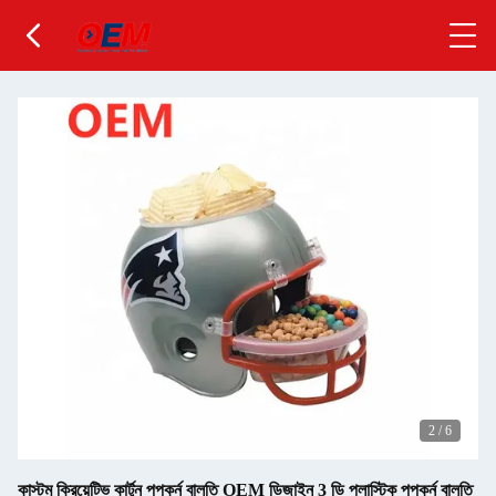
2
/
6
কাস্টম ক্রিয়েটিভ কার্টুন পপকর্ন বালতি OEM ডিজাইন 3 ডি প্লাস্টিক পপকর্ন বালতি