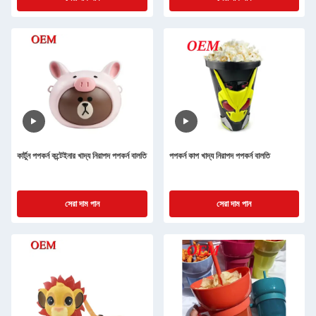
কার্টুন পপকর্ন কন্টেইনার খাদ্য নিরাপদ পপকর্ন বালতি
পপকর্ন কাপ খাদ্য নিরাপদ পপকর্ন বালতি
সেরা দাম পান
সেরা দাম পান