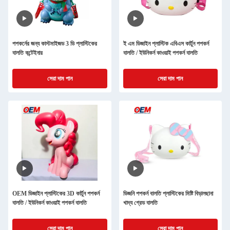
পপকর্নের জন্য কাস্টমাইজড 3 ডি প্লাস্টিকের
ই এম ডিজাইন প্লাস্টিক এবিএস কার্টুন পপকর্ন
বালতি কন্টেইনার
বালতি / ইউনিকর্ন কাওয়াই পপকর্ন বালতি
সেরা দাম পান
সেরা দাম পান
OEM ডিজাইন প্লাস্টিকের 3D কার্টুন পপকর্ন
ডিজনি পপকর্ন বালতি প্লাস্টিকের মিষ্টি বিড়ালছানা
বালতি / ইউনিকর্ন কাওয়াই পপকর্ন বালতি
খাদ্য গ্রেড বালতি
সেরা দাম পান
সেরা দাম পান