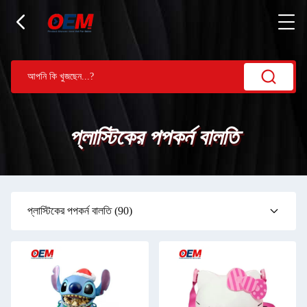
প্লাস্টিকের পপকর্ন বালতি
প্লাস্টিকের পপকর্ন বালতি
(90)