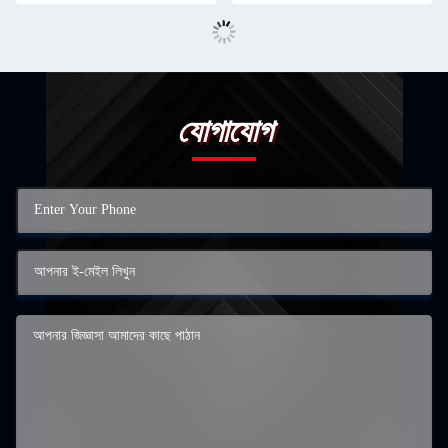
যোগাযোগ