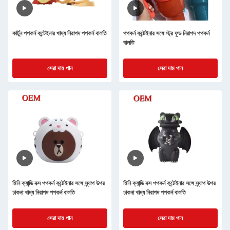
কার্টুন পপকর্ন কন্টেইনার খাদ্য নিরাপদ পপকর্ন বালতি
পপকর্ন কন্টেইনার সঙ্গে স্ট্র ফুড নিরাপদ পপকর্ন
বালতি
সেরা দাম পান
সেরা দাম পান
মিনি ক্যান্ডি বক্স পপকর্ন কন্টেইনার সঙ্গে স্ন্যাপ উপর
মিনি ক্যান্ডি বক্স পপকর্ন কন্টেইনার সঙ্গে স্ন্যাপ উপর
ঢাকনা খাদ্য নিরাপদ পপকর্ন বালতি
ঢাকনা খাদ্য নিরাপদ পপকর্ন বালতি
সেরা দাম পান
সেরা দাম পান