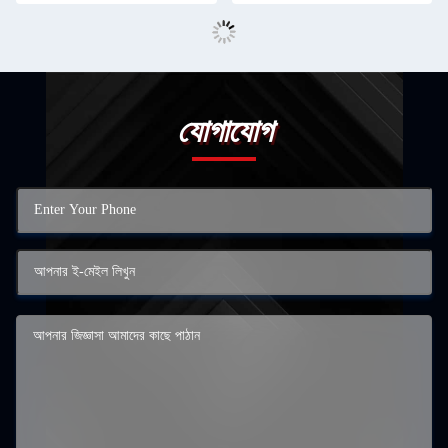
যোগাযোগ