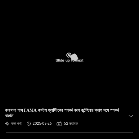
কারখানা পাস FAMA কাস্টম প্লাস্টিকের পপকর্ন কাপ কন্টেইনার ক্যাপ সঙ্গে পপকর্ন
বালতি
সজ্জা পণ্য
2025-08-26
52 মতামত