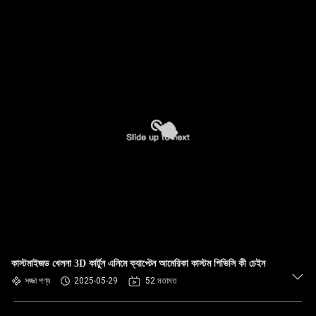
কাস্টমাইজড খেলনা 3D কার্টুন এনিমে ক্যাপ্টেন আমেরিকা কাস্টম পিভিসি কী চেইন
সজ্জা পণ্য
2025-05-29
52 মতামত