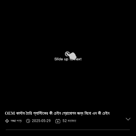
OEM কাস্টম তৈরি প্লাস্টিকের কী চেইন প্রোমোশন জন্য মিনো এন কী চেইন
সজ্জা পণ্য
2025-05-29
52 মতামত