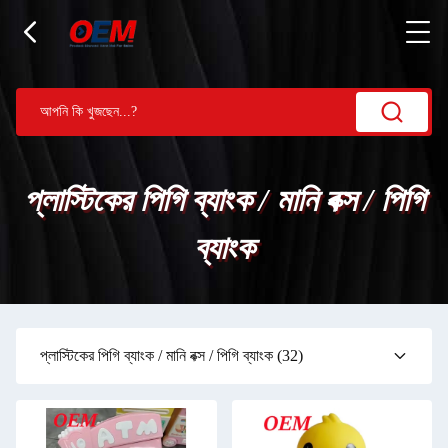
প্লাস্টিকের পিগি ব্যাংক / মানি বক্স / পিগি
ব্যাংক
প্লাস্টিকের পিগি ব্যাংক / মানি বক্স / পিগি ব্যাংক
(32)