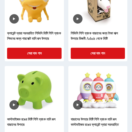
ক্লায়েন্ট দ্বারা সরবরাহিত পিভিসি মিষ্টি পিগি ব্যাংক
পিভিসি পিগি ব্যাংক বাচ্চাদের জন্য টাকা বাক্স
শিশুদের জন্য পারফেক্ট মানি বক্স উপহার
উপহার ডিজনী Aduit থেকে মিষ্টি
সেরা দাম পান
সেরা দাম পান
কাস্টমাইজড রঙের মিষ্টি পিগি ব্যাংক মানি বক্স
বাচ্চাদের উপহার মিষ্টি পিগি ব্যাংক মানি বক্স
বাচ্চাদের উপহার
কাস্টমাইজড রঙের ক্লায়েন্ট দ্বারা সরবরাহিত