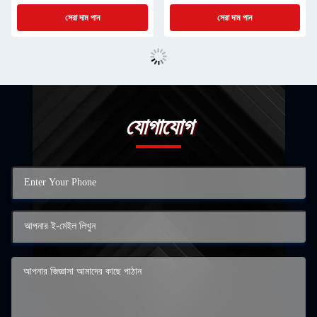
সেরা দাম পান
সেরা দাম পান
যোগাযোগ