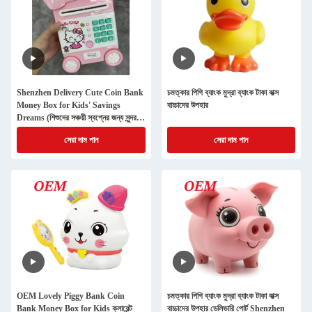
Shenzhen Delivery Cute Coin Bank
চমত্কার পিগি ব্যাংক মুদ্রা ব্যাংক টাকা বাক্স
Money Box for Kids' Savings
বাচ্চাদের উপহার
Dreams (শিশুদের সঞ্চয়ী স্বপ্নের জন্য সুন্দর
মুদ্রা ব্যাংক মানি বক্স)
সেরা দাম পান
সেরা দাম পান
OEM Lovely Piggy Bank Coin
চমত্কার পিগি ব্যাংক মুদ্রা ব্যাংক টাকা বাক্স
Bank Money Box for Kids ক্লায়েন্ট
বাচ্চাদের উপহার ডেলিভারি পোর্ট Shenzhen