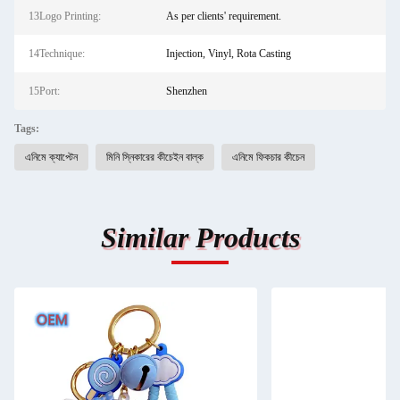
13Logo Printing:
As per clients' requirement.
14Technique:
Injection, Vinyl, Rota Casting
15Port:
Shenzhen
Tags:
এনিমে ক্যাপ্টেন
মিনি স্নিকারের কীচেইন বাল্ক
এনিমে ফিকচার কীচেন
Similar Products