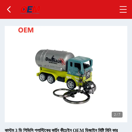
2
/
7
কাস্টম 3 ডি পিভিসি প্লাস্টিকের কার্টুন কীচেইন OEM ডিজাইন মিষ্টি মিনি কার