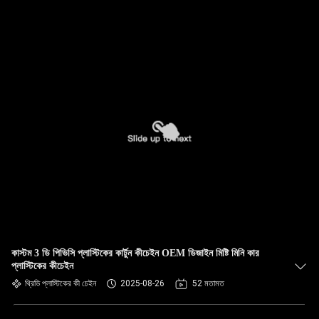
কাস্টম 3 ডি পিভিসি প্লাস্টিকের কার্টুন কীচেইন OEM ডিজাইন মিষ্টি মিনি কার
প্লাস্টিকের কীচেইন
থ্রিডি প্লাস্টিকের কী চেইন
2025-08-26
52 মতামত