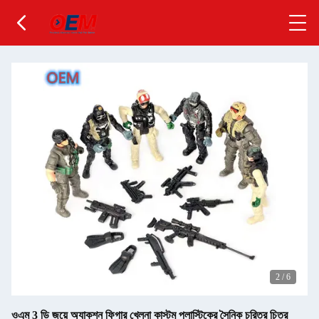
2
/
6
ওএম 3 ডি জয়ে অ্যাকশন ফিগার খেলনা কাস্টম প্লাস্টিকের সৈনিক চরিত্র চিত্র