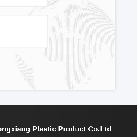
ngxiang Plastic Product Co.Ltd