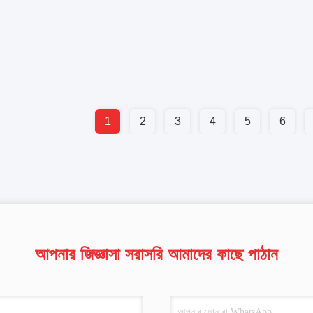
1
2
3
4
5
6
আপনার জিজ্ঞাসা সরাসরি আমাদের কাছে পাঠান