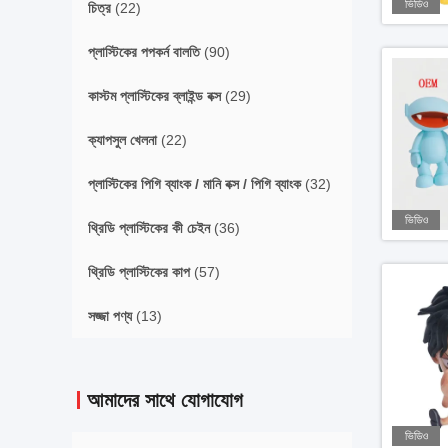
ভিডিও
চিত্র
(22)
প্লাস্টিকের পপকর্ন বালতি
(90)
কাস্টম প্লাস্টিকের ব্লাইন্ড বক্স
(29)
ক্যাপসুল খেলনা
(22)
প্লাস্টিকের পিগি ব্যাংক / মানি বক্স / পিগি ব্যাংক
(32)
ভিডিও
থ্রিডি প্লাস্টিকের কী চেইন
(36)
থ্রিডি প্লাস্টিকের কাপ
(57)
সজ্জা পণ্য
(13)
আমাদের সাথে যোগাযোগ
ভিডিও