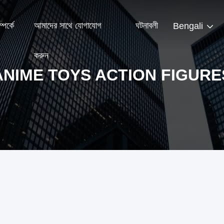
পর্কে
আমাদের সাথে যোগাযোগ
ঘটনাবলী
Bengali
করুন
ANIME TOYS ACTION FIGURE