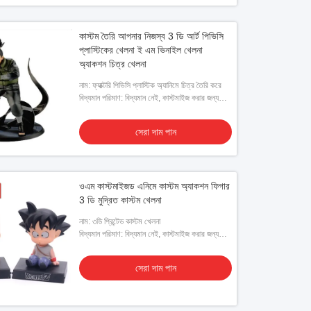
কাস্টম তৈরি আপনার নিজস্ব 3 ডি আর্ট পিভিসি
প্লাস্টিকের খেলনা ই এম ভিনাইল খেলনা
অ্যাকশন চিত্র খেলনা
নাম: ফ্যাক্টরি পিভিসি প্লাস্টিক অ্যানিমে চিত্র তৈরি করে
বিদ্যমান পরিমাণ: বিদ্যমান নেই, কাস্টমাইজ করার জন্য
ক্লায়েন্ট দ্বারা প্রদত্ত ডিজাইনের প্রয়োজন
সেরা দাম পান
ওএম কাস্টমাইজড এনিমে কাস্টম অ্যাকশন ফিগার
3 ডি মুদ্রিত কাস্টম খেলনা
নাম: ৩ডি প্রিন্টেড কাস্টম খেলনা
বিদ্যমান পরিমাণ: বিদ্যমান নেই, কাস্টমাইজ করার জন্য
ক্লায়েন্ট দ্বারা প্রদত্ত ডিজাইনের প্রয়োজন
সেরা দাম পান