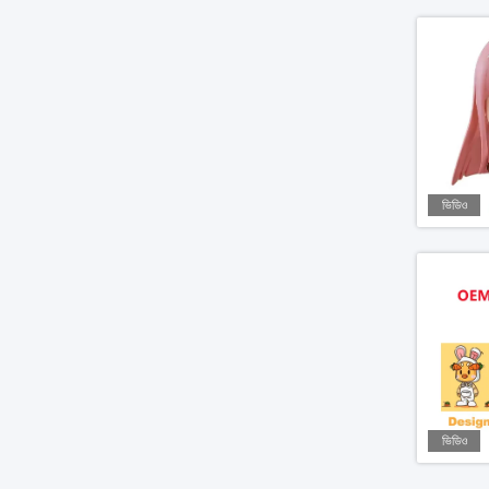
ভিডিও
ভিডিও