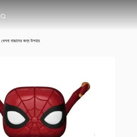
খেলনা বাচ্চাদের জন্য উপহার