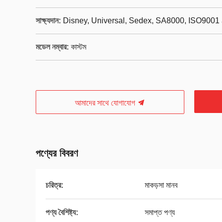
সাক্ষ্যদান:
Disney, Universal, Sedex, SA8000, ISO9001 
মডেল নম্বার:
কাস্টম
আমাদের সাথে যোগাযোগ
পণ্যের বিবরণ
চরিত্র:
মাকড়সা মানব
পণ্য বৈশিষ্ট্য:
সমাপ্ত পণ্য