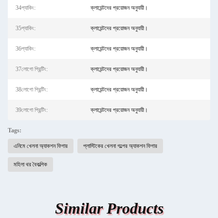
34প্যাকিং:
ক্লায়েন্টদের প্রয়োজন অনুযায়ী।
35প্যাকিং:
ক্লায়েন্টদের প্রয়োজন অনুযায়ী।
36প্যাকিং:
ক্লায়েন্টদের প্রয়োজন অনুযায়ী।
37লোগো প্রিন্টিং:
ক্লায়েন্টদের প্রয়োজন অনুযায়ী।
38লোগো প্রিন্টিং:
ক্লায়েন্টদের প্রয়োজন অনুযায়ী।
39লোগো প্রিন্টিং:
ক্লায়েন্টদের প্রয়োজন অনুযায়ী।
Tags:
এনিমে খেলনা অ্যাকশন ফিগার
প্লাস্টিকের খেলনা গল্পের অ্যাকশন ফিগার
মহিলা থর বৈকল্পিক
Similar Products