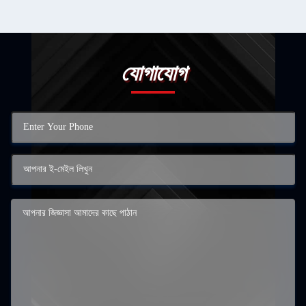
যোগাযোগ