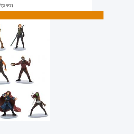
ত্তি করে)