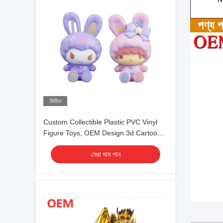
পণ্য প্
ভিডিও
Custom Collectible Plastic PVC Vinyl
Figure Toys, OEM Design 3d Cartoon
Plastic Figure Toys
সেরা দাম পান