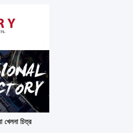
ো খেলনা চিত্র