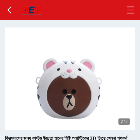
2
/
7
ক্রিসমাসের জন্য কাস্টম উচ্চতা মানের মিষ্টি প্লাস্টিকের 3D চিত্র খেলনা পপকর্ন