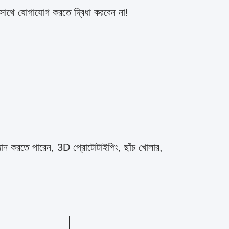
 সাথে যোগাযোগ করতে দ্বিধা করবেন না!
দান করতে পারেন, 3D প্রোটোটাইপিং, ছাঁচ খোলার,