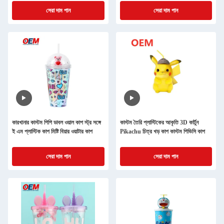
সেরা দাম পান
সেরা দাম পান
কারখানার কাস্টম পিপি ডাবল ওয়াল কাপ স্ট্র সঙ্গে
কাস্টম তৈরি প্লাস্টিকের আকৃতি 3D কার্টুন
ই এম প্লাস্টিক কাপ মিষ্টি বিয়ার ওয়াটার কাপ
Pikachu চিত্র খড় কাপ কাস্টম পিভিসি কাপ
সেরা দাম পান
সেরা দাম পান