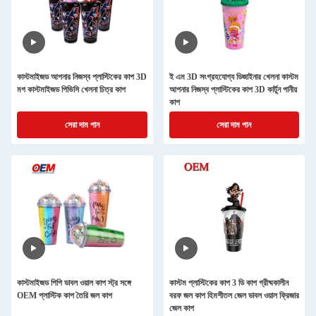
কাস্টমাইজড আপনার নিজস্ব প্লাস্টিকের কাপ 3D
ই এম 3D সংগ্রহযোগ্য ডিজাইনার খেলনা কাস্টম
মগ কাস্টমাইজড পিভিসি খেলনা চিত্র কাপ
আপনার নিজস্ব প্লাস্টিকের কাপ 3D কার্টুন পানীয়
কাপ
সেরা দাম পান
সেরা দাম পান
কাস্টমাইজড পিপি ডাবল ওয়াল কাপ স্ট্র সঙ্গে
কাস্টম প্লাস্টিকের কাপ 3 ডি কাপ গ্রীষ্মকালীন
OEM প্লাস্টিক কাপ তৈরি জল কাপ
বরফ জল কাপ হিমশীতল জেল ডাবল ওয়াল ফ্রিজার
জেল কাপ