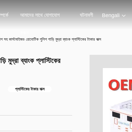
পর্কে
আমাদের সাথে যোগাযোগ
ঘটনাবলী
Bengali
করুন
 সহ কাস্টমাইজড রোবোটিক পুলিশ গাড়ি মুদ্রা ব্যাংক প্লাস্টিকের টাকার বাক্স
মুদ্রা ব্যাংক প্লাস্টিকের
প্লাস্টিকের টাকার বাক্স