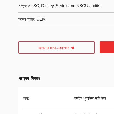
সাক্ষ্যদান:
ISO, Disney, Sedex and NBCU audits.
মডেল নম্বার:
OEM
আমাদের সাথে যোগাযোগ
পণ্যের বিবরণ
নাম:
কাস্টম প্লাস্টিক মানি বাক্স