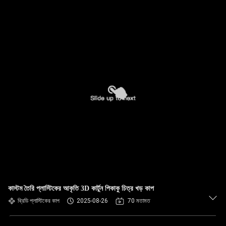
কাস্টম তৈরি প্লাস্টিকের আকৃতি 3D কার্টুন পিকাকু চিত্র খড় কাপ
থ্রিডি প্লাস্টিকের কাপ
2025-08-26
70 মতামত