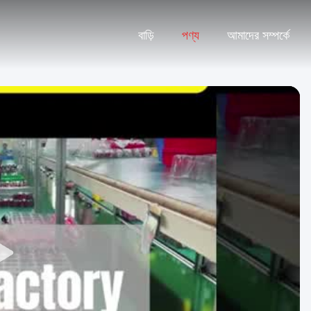
বাড়ি
পণ্য
আমাদের সম্পর্কে