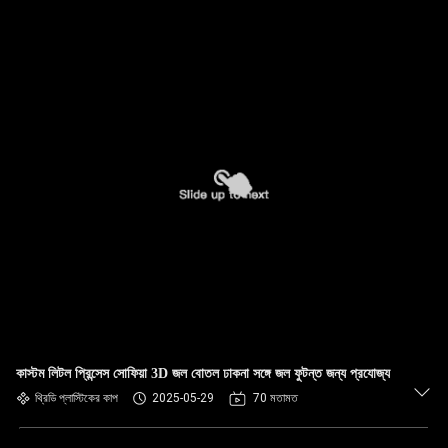
কাস্টম লিটল প্রিন্সেস সোফিয়া 3D জল বোতল ঢাকনা সঙ্গে জল ফুটন্ত জন্য প্রযোজ্য
থ্রিডি প্লাস্টিকের কাপ
2025-05-29
70 মতামত