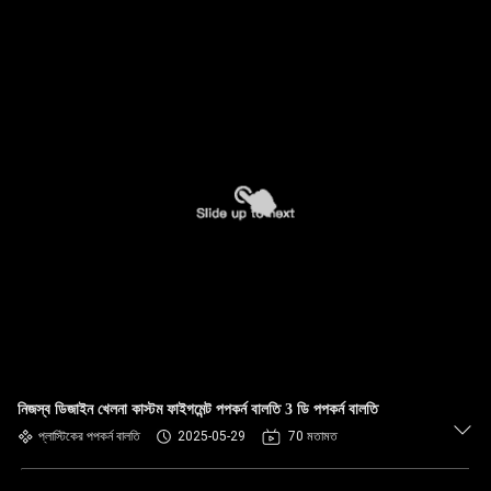
নিজস্ব ডিজাইন খেলনা কাস্টম ফাইগমেন্ট পপকর্ন বালতি 3 ডি পপকর্ন বালতি
প্লাস্টিকের পপকর্ন বালতি
2025-05-29
70 মতামত