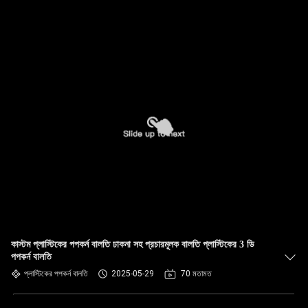
কাস্টম প্লাস্টিকের পপকর্ন বালতি ঢাকনা সহ প্রচারমূলক বালতি প্লাস্টিকের 3 ডি
পপকর্ন বালতি
প্লাস্টিকের পপকর্ন বালতি
2025-05-29
70 মতামত