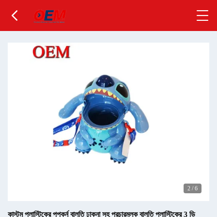
2
/
6
কাস্টম প্লাস্টিকের পপকর্ন বালতি ঢাকনা সহ প্রচারমূলক বালতি প্লাস্টিকের 3 ডি