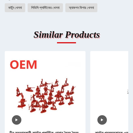
কার্টুন খেলনা
পিভিসি প্লাস্টিকের খেলনা
অ্যাকশন ফিগার খেলনা
Similar Products