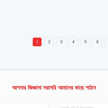
1
2
3
4
5
6
আপনার জিজ্ঞাসা সরাসরি আমাদের কাছে পাঠান