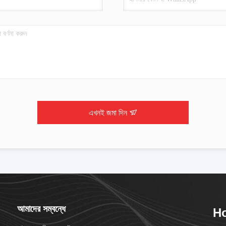
এখনই জমা দিন
আমাদের সম্বন্ধে
Ho