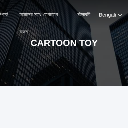
পর্কে
আমাদের সাথে যোগাযোগ
ঘটনাবলী
Bengali
করুন
CARTOON TOY