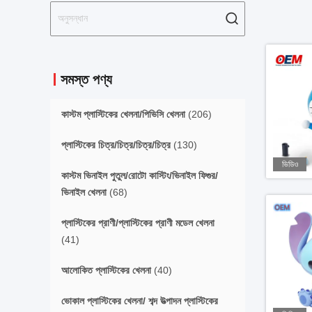
সমস্ত পণ্য
কাস্টম প্লাস্টিকের খেলনা/পিভিসি খেলনা
(206)
প্লাস্টিকের চিত্র/চিত্র/চিত্র/চিত্র
(130)
ভিডিও
কাস্টম ভিনাইল পুতুল/রোটো কাস্টিং/ভিনাইল ফিগুর/
ভিনাইল খেলনা
(68)
প্লাস্টিকের প্রাণী/প্লাস্টিকের প্রাণী মডেল খেলনা
(41)
আলোকিত প্লাস্টিকের খেলনা
(40)
ভোকাল প্লাস্টিকের খেলনা/ শব্দ উত্পাদন প্লাস্টিকের