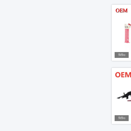
ভিডিও
ভিডিও