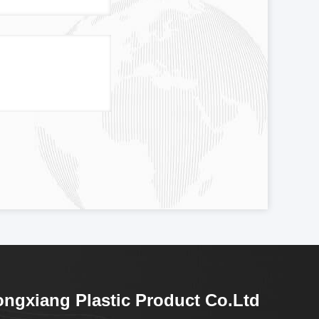
ngxiang Plastic Product Co.Ltd