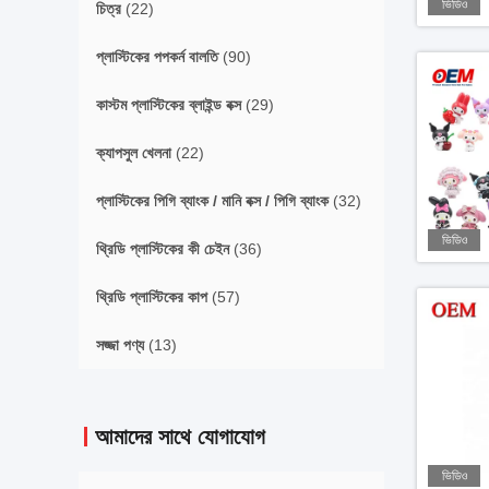
ভিডিও
চিত্র
(22)
প্লাস্টিকের পপকর্ন বালতি
(90)
কাস্টম প্লাস্টিকের ব্লাইন্ড বক্স
(29)
ক্যাপসুল খেলনা
(22)
প্লাস্টিকের পিগি ব্যাংক / মানি বক্স / পিগি ব্যাংক
(32)
ভিডিও
থ্রিডি প্লাস্টিকের কী চেইন
(36)
থ্রিডি প্লাস্টিকের কাপ
(57)
সজ্জা পণ্য
(13)
আমাদের সাথে যোগাযোগ
ভিডিও