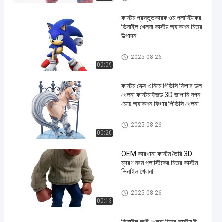
কাস্টম প্রস্তুতকারক ওম প্লাস্টিকের
ভিনাইল খেলনা কাস্টম অ্যাকশন চিত্র
উত্পাদন
কাস্টম ভিনাইল পুতুল/রোটো কাস্টিং/ভিনাইল
2025-08-26
ফিগুর/ভিনাইল খেলনা
00:09
কাস্টম সেক্স এনিমে পিভিসি ফিগার ডল
খেলনা কাস্টমাইজড 3D জাপানি নগ্ন
মেয়ে অ্যাকশন ফিগার পিভিসি খেলনা
কাস্টম ভিনাইল পুতুল/রোটো কাস্টিং/ভিনাইল
2025-08-26
ফিগুর/ভিনাইল খেলনা
00:20
OEM কারখানা কাস্টম তৈরি 3D
মুদ্রণ নরম প্লাস্টিকের চিত্র কাস্টম
ভিনাইল খেলনা
কাস্টম ভিনাইল পুতুল/রোটো কাস্টিং/ভিনাইল
2025-08-26
ফিগুর/ভিনাইল খেলনা
00:13
ভিনাইল আর্ট খেলনা চিত্র কাস্টম ই