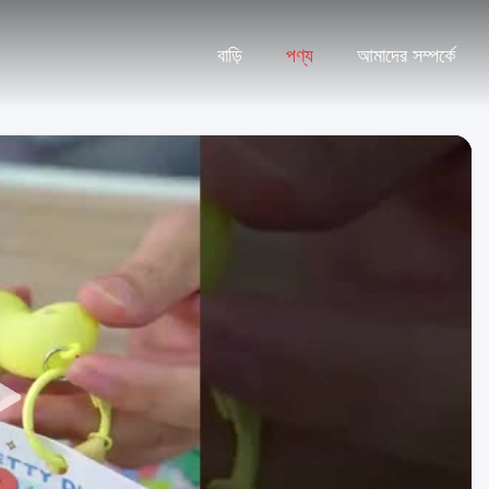
বাড়ি
পণ্য
আমাদের সম্পর্কে