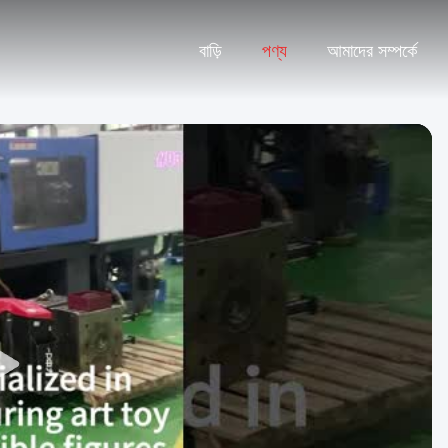
বাড়ি
পণ্য
আমাদের সম্পর্কে