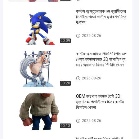
কাস্টম প্রস্তুতকারক ওম প্লাস্টিকের
ভিনাইল খেলনা কাস্টম অ্যাকশন চিত্র
উত্পাদন
কাস্টম ভিনাইল পুতুল/রোটো কাস্টিং/ভিনাইল
2025-08-26
ফিগুর/ভিনাইল খেলনা
00:09
কাস্টম সেক্স এনিমে পিভিসি ফিগার ডল
খেলনা কাস্টমাইজড 3D জাপানি নগ্ন
মেয়ে অ্যাকশন ফিগার পিভিসি খেলনা
কাস্টম ভিনাইল পুতুল/রোটো কাস্টিং/ভিনাইল
2025-08-26
ফিগুর/ভিনাইল খেলনা
00:20
OEM কারখানা কাস্টম তৈরি 3D
মুদ্রণ নরম প্লাস্টিকের চিত্র কাস্টম
ভিনাইল খেলনা
কাস্টম ভিনাইল পুতুল/রোটো কাস্টিং/ভিনাইল
2025-08-26
ফিগুর/ভিনাইল খেলনা
00:13
ভিনাইল আর্ট খেলনা চিত্র কাস্টম ই