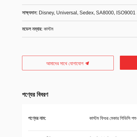
সাক্ষ্যদান:
Disney, Universal, Sedex, SA8000, ISO9001 
মডেল নম্বার:
কাস্টম
আমাদের সাথে যোগাযোগ
পণ্যের বিবরণ
পণ্যের নাম:
কাস্টম ফিগুর মেকার পিভিসি পশু