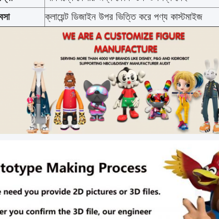
যবসা
ক্লায়েন্ট ডিজাইন উপর ভিত্তি করে পণ্য কাস্টমাইজ