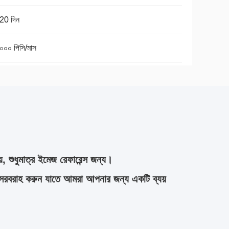
20 দিন
০০০ পিসি/মাস
়, শুধুমাত্র ইমেজ রেফারেন্স জন্য।
সরবরাহ করুন যাতে আমরা আপনার জন্য একটি ব্যয়