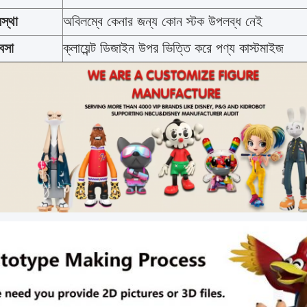
স্থা
অবিলম্বে কেনার জন্য কোন স্টক উপলব্ধ নেই
যবসা
ক্লায়েন্ট ডিজাইন উপর ভিত্তি করে পণ্য কাস্টমাইজ