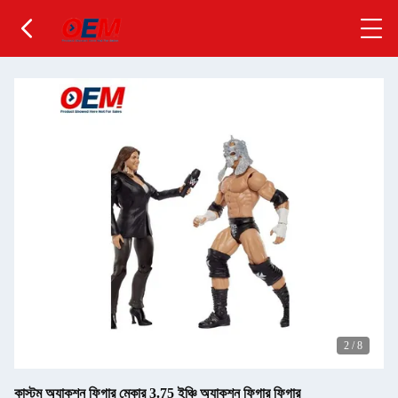
2
/
8
কাস্টম অ্যাকশন ফিগার মেকার 3.75 ইঞ্চি অ্যাকশন ফিগার ফিগার