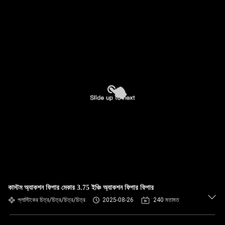
কাস্টম অ্যাকশন ফিগার মেকার 3.75 ইঞ্চি অ্যাকশন ফিগার ফিগার
প্লাস্টিকের চিত্র/চিত্র/চিত্র/চিত্র
2025-08-26
240 মতামত