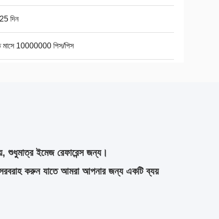
25 দিন
তি মাসে 10000000 পিস/পিস
়, শুধুমাত্র ইমেজ রেফারেন্স জন্য।
সরবরাহ করুন যাতে আমরা আপনার জন্য একটি ব্যয়