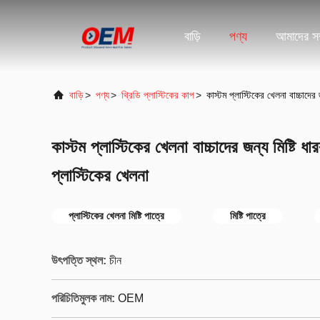
বাড়ি
পণ্য
আমাদের সম্
বাড়ি
>
পণ্য
>
থ্রিডি প্লাস্টিকের কাপ
>
কাস্টম প্লাস্টিকের খেলনা বাচ্চাদে
কাস্টম প্লাস্টিকের খেলনা বাচ্চাদের জন্য মিষ্টি
প্লাস্টিকের খেলনা
প্লাস্টিকের খেলনা মিষ্টি পাত্রে
মিষ্টি পাত্রে
উৎপত্তি স্থল:
চীন
পরিচিতিমুলক নাম:
OEM