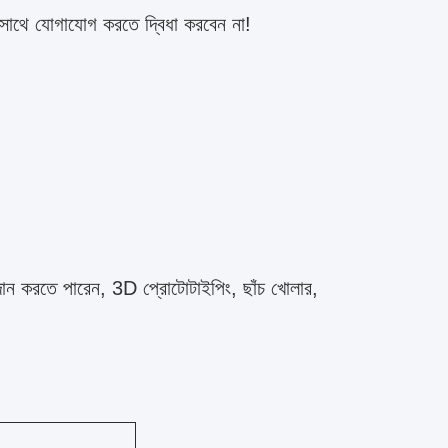
 সাথে যোগাযোগ করতে দ্বিধা করবেন না!
দান করতে পারেন, 3D প্রোটোটাইপিং, ছাঁচ খোলার,