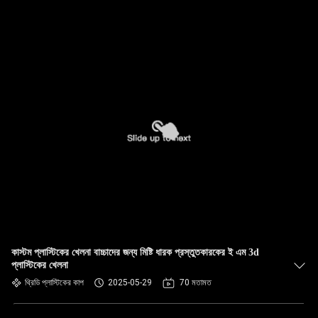
কাস্টম প্লাস্টিকের খেলনা বাচ্চাদের জন্য মিষ্টি ধারক প্রস্তুতকারকের ই এম 3d
প্লাস্টিকের খেলনা
থ্রিডি প্লাস্টিকের কাপ
2025-05-29
70 মতামত