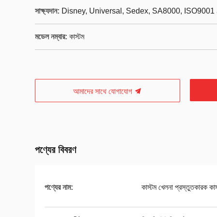
সাক্ষ্যদান:
Disney, Universal, Sedex, SA8000, ISO9001 
মডেল নম্বার:
কাস্টম
আমাদের সাথে যোগাযোগ
পণ্যের বিবরণ
পণ্যের নাম:
কাস্টম খেলনা প্রস্তুতকারক কা