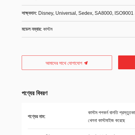
সাক্ষ্যদান:
Disney, Universal, Sedex, SA8000, ISO9001 
মডেল নম্বার:
কাস্টম
আমাদের সাথে যোগাযোগ
পণ্যের বিবরণ
কাস্টম পপকর্ন বালতি প্রস্তুত
পণ্যের নাম:
খেলনা কাস্টমাইজ করেছে