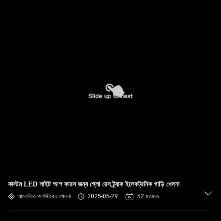
কাস্টম LED লাইট আপ কারস জন্য গ্লো রেস ট্র্যাক ইলেকট্রনিক গাড়ি খেলনা
আলোকিত প্লাস্টিকের খেলনা
2025-05-29
52 মতামত